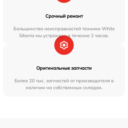
Срочный ремонт
Большинство неисправностей техники White
Siberia мы устраняем в течение 2 часов.
Оригинальные запчасти
Более 20 тыс. запчастей от производителя в
наличии на собственных складах.