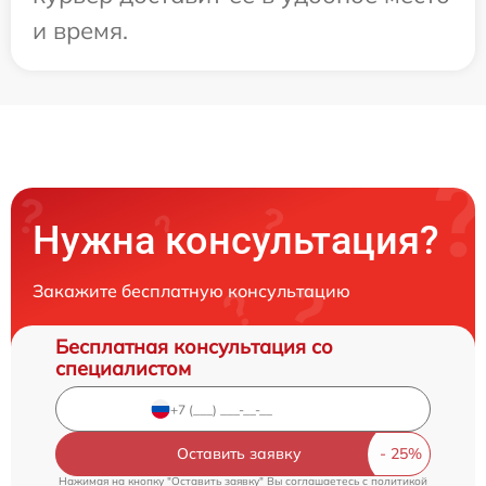
и время.
Нужна консультация?
Закажите бесплатную консультацию
Бесплатная консультация со
специалистом
Оставить заявку
Нажимая на кнопку "Оставить заявку" Вы соглашаетесь c
политикой