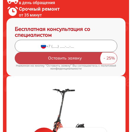
в день обращения
Срочный ремонт
от 35 минут
Бесплатная консультация со
специалистом
Оставить заявку
Нажимая на кнопку "Оставить заявку" Вы соглашаетесь c
политикой
конфиденциальности