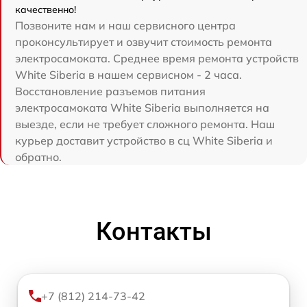
качественно!
Позвоните нам и наш сервисного центра
проконсультирует и озвучит стоимость ремонта
электросамоката. Среднее время ремонта устройств
White Siberia в нашем сервисном - 2 часа.
Восстановление разъемов питания
электросамоката White Siberia выполняется на
выезде, если не требует сложного ремонта. Наш
курьер доставит устройство в сц White Siberia и
обратно.
Контакты
+7 (812) 214-73-42