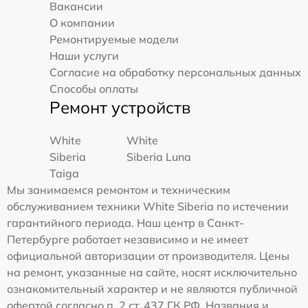
Вакансии
О компании
Ремонтируемые модели
Наши услуги
Согласие на обработку персональных данных
Способы оплаты
Ремонт устройств
White
White
Siberia
Siberia Luna
Taiga
Мы занимаемся ремонтом и техническим
обслуживанием техники White Siberia по истечении
гарантийного периода. Наш центр в Санкт-
Петербурге работает независимо и не имеет
официальной авторизации от производителя. Цены
на ремонт, указанные на сайте, носят исключительно
ознакомительный характер и не являются публичной
офертой согласно п. 2 ст. 437 ГК РФ. Названия и