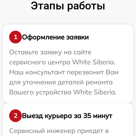
Этапы работы
Оформление заявки
1
Оставьте заявку на сайте
сервисного центра White Siberia.
Наш консультант перезвонит Вам
для уточнения деталей ремонта
Вашего устройства White Siberia.
Выезд курьера за 35 минут
2
Сервисный инженер приедет в