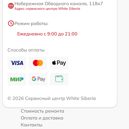
Набережная Обводного канала, 118к7
Адрес сервисного центра White Siberia
Режим работы:
Ежедневно с 9:00 до 21:00
Способы оплаты
© 2026 Сервисный центр White Siberia
Стоимость ремонта
Оплата и доставка
Контакты