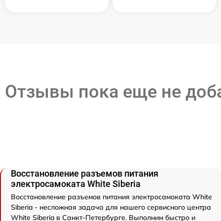
Отзывы пока еще не до
Восстановление разъемов питания
электросамоката White Siberia
Восстановление разъемов питания электросамоката White
Siberia - несложная задача для нашего сервисного центра
White Siberia в Санкт-Петербурге. Выполним быстро и