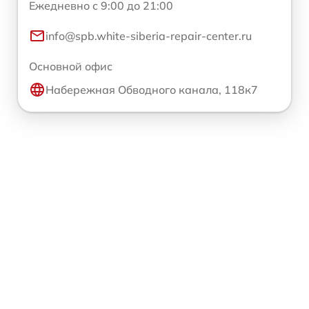
Ежедневно с 9:00 до 21:00
info@spb.white-siberia-repair-center.ru
Основной офис
Набережная Обводного канала, 118к7