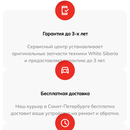
Гарантия до 3-х лет
Сервисный центр устанавливает
оригинальные запчасти техники White Siberia
и предоставляет гарантию до 3 лет.
Бесплатная доставка
Наш курьер в Санкт-Петербурге бесплатно
доставит ваше устройство на ремонт и обратно.