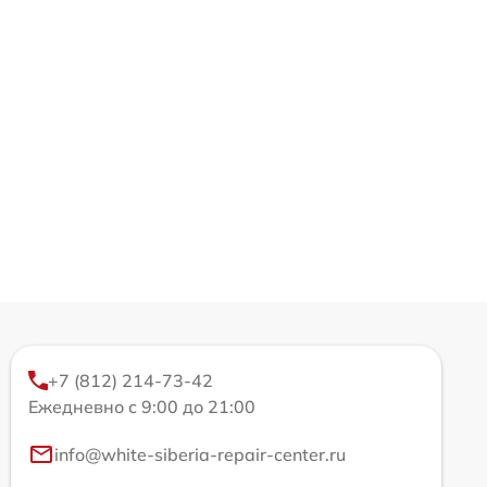
+7 (812) 214-73-42
Ежедневно с 9:00 до 21:00
info@white-siberia-repair-center.ru