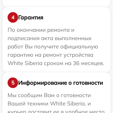
Гарантия
4
По окончании ремонта и
подписания акта выполненных
работ Вы получите официальную
гарантию на ремонт устройства
White Siberia сроком на 36 месяцев.
Информирование о готовности
5
Мы сообщим Вам о готовности
Вашей техники White Siberia, и
курьер доставит ее в удобное место