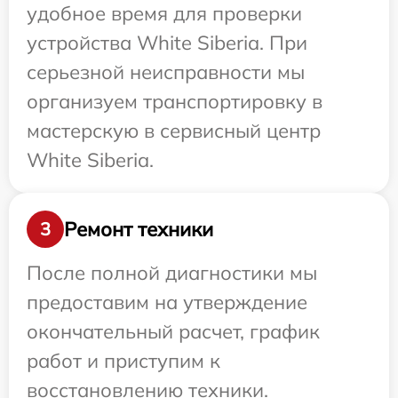
удобное время для проверки
устройства White Siberia. При
серьезной неисправности мы
организуем транспортировку в
мастерскую в сервисный центр
White Siberia.
Ремонт техники
3
После полной диагностики мы
предоставим на утверждение
окончательный расчет, график
работ и приступим к
восстановлению техники.